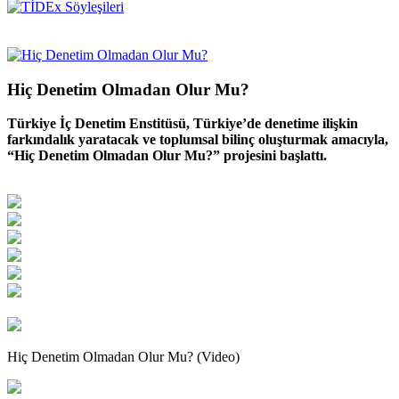
Hiç Denetim Olmadan Olur Mu?
Türkiye İç Denetim Enstitüsü, Türkiye’de denetime ilişkin
farkındalık yaratacak ve toplumsal bilinç oluşturmak amacıyla,
“Hiç Denetim Olmadan Olur Mu?” projesini başlattı.
Hiç Denetim Olmadan Olur Mu? (Video)