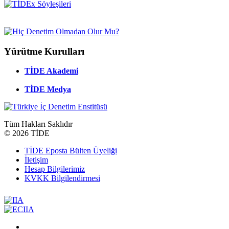
Yürütme Kurulları
TİDE Akademi
TİDE Medya
Tüm Hakları Saklıdır
©
2026 TİDE
TİDE Eposta Bülten Üyeliği
İletişim
Hesap Bilgilerimiz
KVKK Bilgilendirmesi