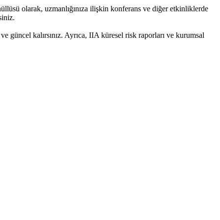
üllüsü olarak, uzmanlığınıza ilişkin konferans ve diğer etkinliklerde
iniz.
ve güncel kalırsınız. Ayrıca, IIA küresel risk raporları ve kurumsal