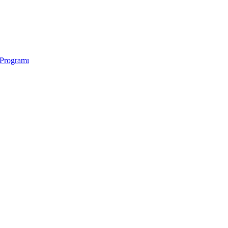
 Programı