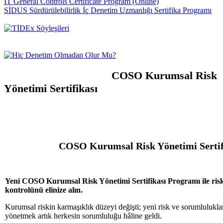
IT General Controls Certificate Program (Online)
SİDUS Sürdürülebilirlik İç Denetim Uzmanlığı Sertifika Programı
COSO Kurumsal Risk
Yönetimi Sertifikası
COSO Kurumsal Risk Yönetimi Sertif
Yeni COSO Kurumsal Risk Yönetimi Sertifikası Programı ile risk 
kontrolünü elinize alın.
Kurumsal riskin karmaşıklık düzeyi değişti; yeni risk ve sorumlulukla
yönetmek artık herkesin sorumluluğu hâline geldi.