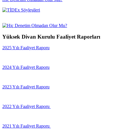
Yüksek Divan Kurulu Faaliyet Raporları
2025 Yılı Faaliyet Raporu
2024 Yılı Faaliyet Raporu
2023 Yılı Faaliyet Raporu
2022 Yılı Faaliyet Raporu
2021 Yılı Faaliyet Raporu