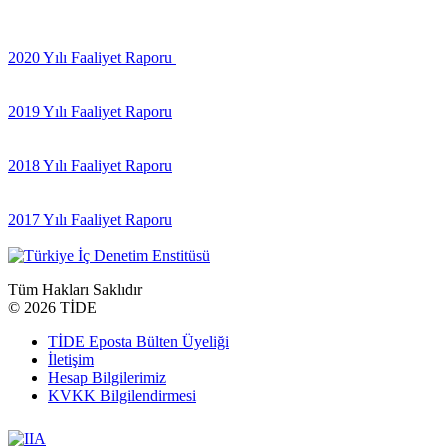
2020 Yılı Faaliyet Raporu
2019 Yılı Faaliyet Raporu
2018 Yılı Faaliyet Raporu
2017 Yılı Faaliyet Raporu
Tüm Hakları Saklıdır
©
2026 TİDE
TİDE Eposta Bülten Üyeliği
İletişim
Hesap Bilgilerimiz
KVKK Bilgilendirmesi