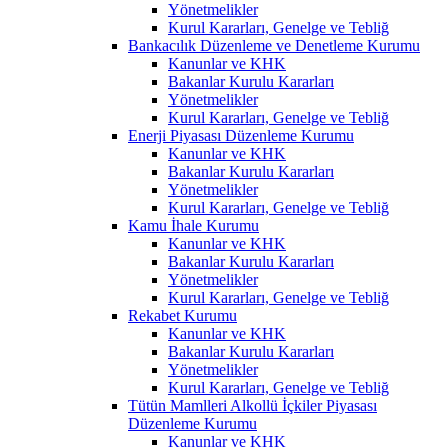
Yönetmelikler
Kurul Kararları, Genelge ve Tebliğ
Bankacılık Düzenleme ve Denetleme Kurumu
Kanunlar ve KHK
Bakanlar Kurulu Kararları
Yönetmelikler
Kurul Kararları, Genelge ve Tebliğ
Enerji Piyasası Düzenleme Kurumu
Kanunlar ve KHK
Bakanlar Kurulu Kararları
Yönetmelikler
Kurul Kararları, Genelge ve Tebliğ
Kamu İhale Kurumu
Kanunlar ve KHK
Bakanlar Kurulu Kararları
Yönetmelikler
Kurul Kararları, Genelge ve Tebliğ
Rekabet Kurumu
Kanunlar ve KHK
Bakanlar Kurulu Kararları
Yönetmelikler
Kurul Kararları, Genelge ve Tebliğ
Tütün Mamlleri Alkollü İçkiler Piyasası
Düzenleme Kurumu
Kanunlar ve KHK