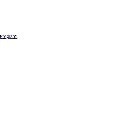
 Programı