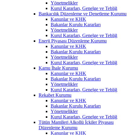
Yönetmelikler
Kurul Kararları, Genelge ve Tebliğ
Bankacılık Düzenleme ve Denetleme Kurumu
Kanunlar ve KHK
Bakanlar Kurulu Kararları
Yönetmelikler
Kurul Kararları, Genelge ve Tebliğ
Enerji Piyasası Düzenleme Kurumu
Kanunlar ve KHK
Bakanlar Kurulu Kararları
Yönetmelikler
Kurul Kararları, Genelge ve Tebliğ
Kamu İhale Kurumu
Kanunlar ve KHK
Bakanlar Kurulu Kararları
Yönetmelikler
Kurul Kararları, Genelge ve Tebliğ
Rekabet Kurumu
Kanunlar ve KHK
Bakanlar Kurulu Kararları
Yönetmelikler
Kurul Kararları, Genelge ve Tebliğ
Tütün Mamlleri Alkollü İçkiler Piyasası
Düzenleme Kurumu
Kanunlar ve KHK