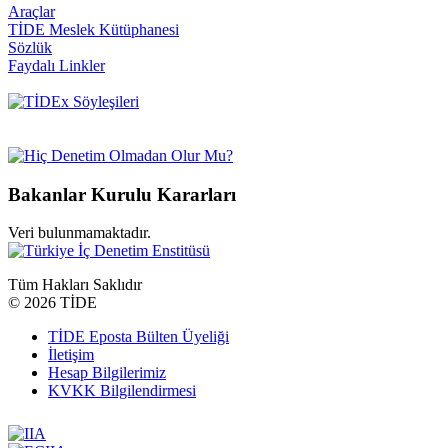
Araçlar
TİDE Meslek Kütüphanesi
Sözlük
Faydalı Linkler
Bakanlar Kurulu Kararları
Veri bulunmamaktadır.
Tüm Hakları Saklıdır
©
2026 TİDE
TİDE Eposta Bülten Üyeliği
İletişim
Hesap Bilgilerimiz
KVKK Bilgilendirmesi