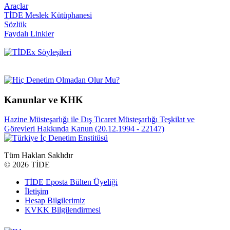
Araçlar
TİDE Meslek Kütüphanesi
Sözlük
Faydalı Linkler
Kanunlar ve KHK
Hazine Müsteşarlığı ile Dış Ticaret Müsteşarlığı Teşkilat ve
Görevleri Hakkında Kanun (20.12.1994 - 22147)
Tüm Hakları Saklıdır
©
2026 TİDE
TİDE Eposta Bülten Üyeliği
İletişim
Hesap Bilgilerimiz
KVKK Bilgilendirmesi