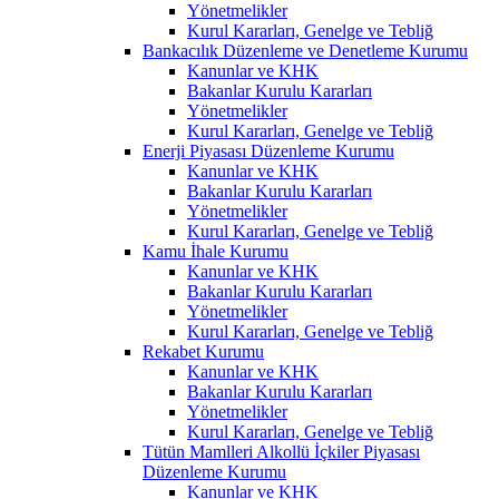
Yönetmelikler
Kurul Kararları, Genelge ve Tebliğ
Bankacılık Düzenleme ve Denetleme Kurumu
Kanunlar ve KHK
Bakanlar Kurulu Kararları
Yönetmelikler
Kurul Kararları, Genelge ve Tebliğ
Enerji Piyasası Düzenleme Kurumu
Kanunlar ve KHK
Bakanlar Kurulu Kararları
Yönetmelikler
Kurul Kararları, Genelge ve Tebliğ
Kamu İhale Kurumu
Kanunlar ve KHK
Bakanlar Kurulu Kararları
Yönetmelikler
Kurul Kararları, Genelge ve Tebliğ
Rekabet Kurumu
Kanunlar ve KHK
Bakanlar Kurulu Kararları
Yönetmelikler
Kurul Kararları, Genelge ve Tebliğ
Tütün Mamlleri Alkollü İçkiler Piyasası
Düzenleme Kurumu
Kanunlar ve KHK