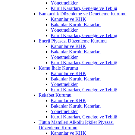
Yönetmelikler
Kurul Kararları, Genelge ve Tebliğ
Bankacılık Düzenleme ve Denetleme Kurumu
Kanunlar ve KHK
Bakanlar Kurulu Kararları
Yönetmelikler
Kurul Kararları, Genelge ve Tebliğ
Enerji Piyasası Düzenleme Kurumu
Kanunlar ve KHK
Bakanlar Kurulu Kararları
Yönetmelikler
Kurul Kararları, Genelge ve Tebliğ
Kamu İhale Kurumu
Kanunlar ve KHK
Bakanlar Kurulu Kararları
Yönetmelikler
Kurul Kararları, Genelge ve Tebliğ
Rekabet Kurumu
Kanunlar ve KHK
Bakanlar Kurulu Kararları
Yönetmelikler
Kurul Kararları, Genelge ve Tebliğ
Tütün Mamlleri Alkollü İçkiler Piyasası
Düzenleme Kurumu
Kanunlar ve KHK