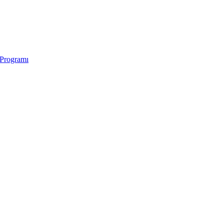
 Programı