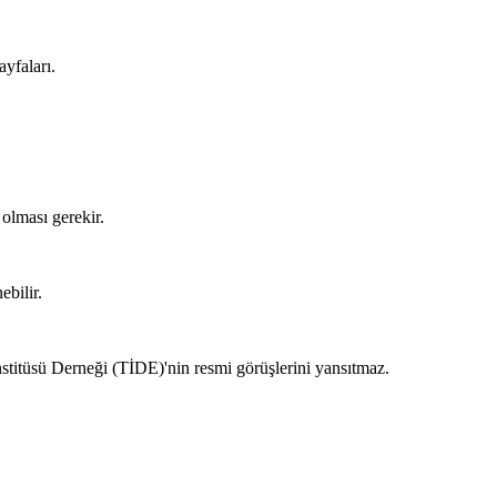
ayfaları.
olması gerekir.
ebilir.
stitüsü Derneği (TİDE)'nin resmi görüşlerini yansıtmaz.