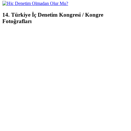
14. Türkiye İç Denetim Kongresi / Kongre
Fotoğrafları