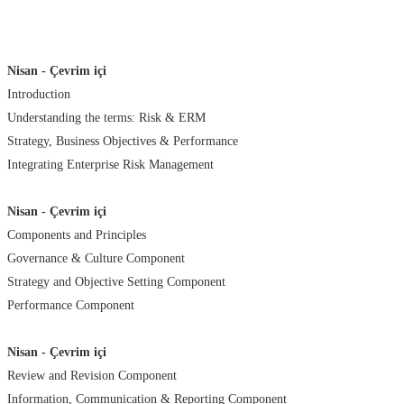
Nisan - Çevrim içi
Introduction
Understanding the terms: Risk & ERM
Strategy, Business Objectives & Performance
Integrating Enterprise Risk Management
Nisan
- Çevrim içi
Components and Principles
Governance & Culture Component
Strategy and Objective Setting Component
Performance Component
Nisan
- Çevrim içi
Review and Revision Component
Information, Communication & Reporting Component