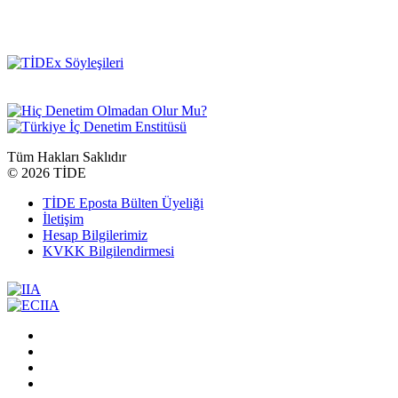
Tüm Hakları Saklıdır
©
2026 TİDE
TİDE Eposta Bülten Üyeliği
İletişim
Hesap Bilgilerimiz
KVKK Bilgilendirmesi