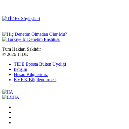
Tüm Hakları Saklıdır
©
2026 TİDE
TİDE Eposta Bülten Üyeliği
İletişim
Hesap Bilgilerimiz
KVKK Bilgilendirmesi