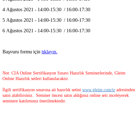
4 Ağustos 2021 - 14:00-15:30 / 16:00-17:30
5 Ağustos 2021 - 14:00-15:30 / 16:00-17:30
6 Ağustos 2021 - 14:00-15:30 / 16:00-17:30
Başvuru formu için
tıklayın.
Not: CIA Online Sertifikasyon Sınavı Hazırlık Seminerlerinde, Gleim
Online Hazırlık setleri kullanılacaktır.
İlgili sertifikasyon sınavına ait hazırlık setini
www.gleim.com/tr
adresinden
satın alabilirsiniz. Seminer öncesi satın aldığınız online seti inceleyerek
seminere katılımınız önerilmektedir.