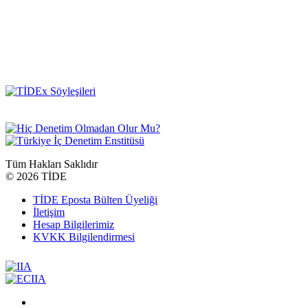
Tüm Hakları Saklıdır
©
2026 TİDE
TİDE Eposta Bülten Üyeliği
İletişim
Hesap Bilgilerimiz
KVKK Bilgilendirmesi