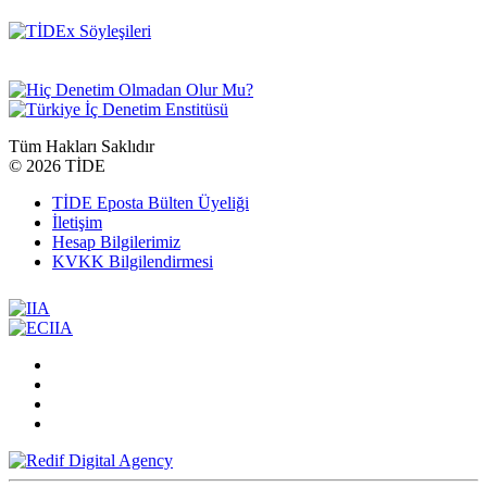
Tüm Hakları Saklıdır
©
2026 TİDE
TİDE Eposta Bülten Üyeliği
İletişim
Hesap Bilgilerimiz
KVKK Bilgilendirmesi