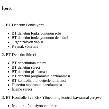
İçerik
1. BT Denetim Fonksiyonu
BT denetim fonksiyonunun rolü
BT denetim fonksiyonunun denetimi
Organizasyon yapısı
Kaynak yönetimi
2. BT Denetim Süreci
BT denetiminin tanımı
BT denetim süreci
BT denetim planlaması
BT denetim programının hazırlanması
BT kontrollerinin değerlendirilmesi
Denetim raporunun hazırlanması
İzleme süreci
3. BT Kontrolleri ve Risk Yönetimi İç kontrol kavramsal çerçeve
İç kontrol fonksiyon ve türleri