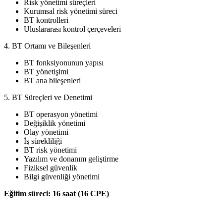
Risk yönetimi süreçleri
Kurumsal risk yönetimi süreci
BT kontrolleri
Uluslararası kontrol çerçeveleri
4. BT Ortamı ve Bileşenleri
BT fonksiyonunun yapısı
BT yönetişimi
BT ana bileşenleri
5. BT Süreçleri ve Denetimi
BT operasyon yönetimi
Değişiklik yönetimi
Olay yönetimi
İş sürekliliği
BT risk yönetimi
Yazılım ve donanım geliştirme
Fiziksel güvenlik
Bilgi güvenliği yönetimi
Eğitim süreci: 16 saat (16 CPE)