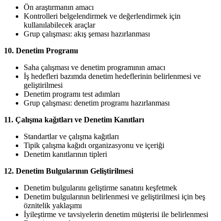
Ön araştırmanın amacı
Kontrolleri belgelendirmek ve değerlendirmek için
kullanılabilecek araçlar
Grup çalışması: akış şeması hazırlanması
10. Denetim Programı
Saha çalışması ve denetim programının amacı
İş hedefleri bazımda denetim hedeflerinin belirlenmesi ve
geliştirilmesi
Denetim programı test adımları
Grup çalışması: denetim programı hazırlanması
11. Çalışma kağıtları ve Denetim Kanıtları
Standartlar ve çalışma kağıtları
Tipik çalışma kağıdı organizasyonu ve içeriği
Denetim kanıtlarının tipleri
12. Denetim Bulgularının Geliştirilmesi
Denetim bulgularını geliştirme sanatını keşfetmek
Denetim bulgularının belirlenmesi ve geliştirilmesi için beş
öznitelik yaklaşımı
İyileştirme ve tavsiyelerin denetim müşterisi ile belirlenmesi