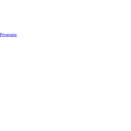
 Programı