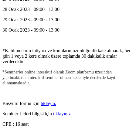
28 Ocak 2023 - 09:00 - 13:00
29 Ocak 2023 - 09:00 - 13:00
30 Ocak 2023 - 09:00 - 13:00
*Katılımcıların ihtiyacı ve konuların uzunluğu dikkate alınarak, her
gün 1 veya 2 kere olmak üzere toplamda 30 dakikalık aralar
verilecektir.
*Seminerler online interaktif olarak Zoom platformu üzerinden
yapılmaktadır. İnteraktif seminer olması nedeniyle derslerde kayıt
alınmamaktadır.
Başvuru formu için
tıklayın.
Seminer Lideri bilgisi için
tıklayınız.
CPE : 16 saat