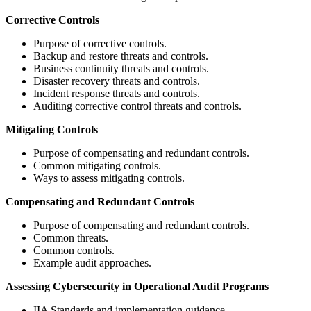
Corrective Controls
Purpose of corrective controls.
Backup and restore threats and controls.
Business continuity threats and controls.
Disaster recovery threats and controls.
Incident response threats and controls.
Auditing corrective control threats and controls.
Mitigating Controls
Purpose of compensating and redundant controls.
Common mitigating controls.
Ways to assess mitigating controls.
Compensating and Redundant Controls
Purpose of compensating and redundant controls.
Common threats.
Common controls.
Example audit approaches.
Assessing Cybersecurity in Operational Audit Programs
IIA Standards and implementation guidance.