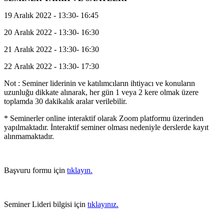
19 Aralık 2022 - 13:30- 16:45
20 Aralık 2022 - 13:30- 16:30
21 Aralık 2022 - 13:30- 16:30
22 Aralık 2022 - 13:30- 17:30
Not : Seminer liderinin ve katılımcıların ihtiyacı ve konuların
uzunluğu dikkate alınarak, her gün 1 veya 2 kere olmak üzere
toplamda 30 dakikalık aralar verilebilir.
* Seminerler online interaktif olarak Zoom platformu üzerinden
yapılmaktadır. İnteraktif seminer olması nedeniyle derslerde kayıt
alınmamaktadır.
Başvuru formu için
tıklayın.
Seminer Lideri bilgisi için
tıklayınız.