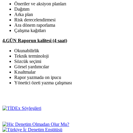
Öneriler ve aksiyon planları
Dağıtım
Arka plan
Risk derecelendirmesi
Ara dönem raporlama
Çalışma kağıtları
4.GÜN Raporun kalitesi (4 saat)
Okunabilirlik
Teknik terminoloji
Sözcük seçimi
Görsel yardımcılar
Kısaltmalar
Rapor yazmada on ipucu
Yönetici özeti yazma çalışması