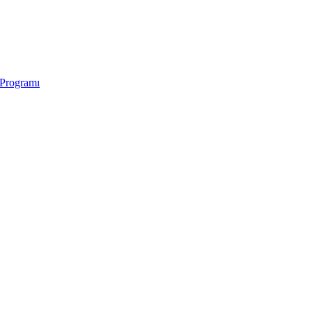
 Programı