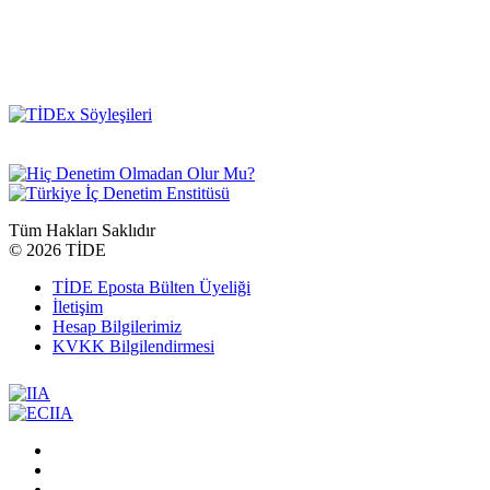
Tüm Hakları Saklıdır
©
2026 TİDE
TİDE Eposta Bülten Üyeliği
İletişim
Hesap Bilgilerimiz
KVKK Bilgilendirmesi