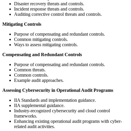
Disaster recovery threats and controls.
Incident response threats and controls.
Auditing corrective control threats and controls.
Mitigating Controls
Purpose of compensating and redundant controls.
Common mitigating controls.
Ways to assess mitigating controls.
Compensating and Redundant Controls
Purpose of compensating and redundant controls.
Common threats.
Common controls.
Example audit approaches.
Assessing Cybersecurity in Operational Audit Programs
IIA Standards and implementation guidance.
IIA supplemental guidance.
Industry-recognized cybersecurity and cloud control
frameworks.
Enhancing existing operational audit programs with cyber-
related audit activities.