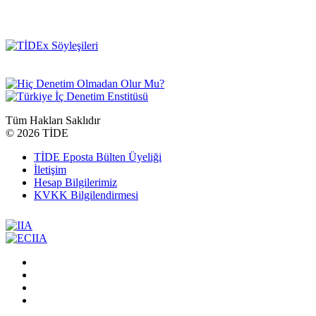
Tüm Hakları Saklıdır
©
2026 TİDE
TİDE Eposta Bülten Üyeliği
İletişim
Hesap Bilgilerimiz
KVKK Bilgilendirmesi