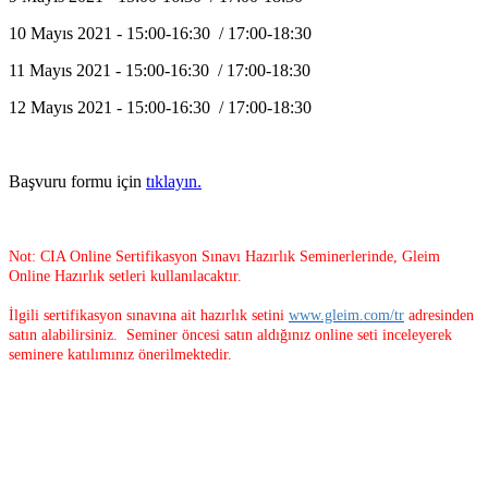
10 Mayıs 2021 - 15:00-16:30 / 17:00-18:30
11 Mayıs 2021 - 15:00-16:30 / 17:00-18:30
12 Mayıs 2021 - 15:00-16:30 / 17:00-18:30
Başvuru formu için
tıklayın.
Not: CIA Online Sertifikasyon Sınavı Hazırlık Seminerlerinde, Gleim
Online Hazırlık setleri kullanılacaktır.
İlgili sertifikasyon sınavına ait hazırlık setini
www.gleim.com/tr
adresinden
satın alabilirsiniz. Seminer öncesi satın aldığınız online seti inceleyerek
seminere katılımınız önerilmektedir.