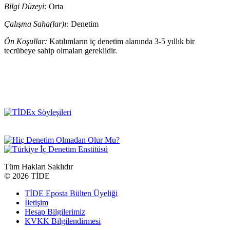
Bilgi Düzeyi:
Orta
Çalışma Saha(lar)ı:
Denetim
Ön Koşullar:
Katılımların iç denetim alanında 3-5 yıllık bir
tecrübeye sahip olmaları gereklidir.
Tüm Hakları Saklıdır
©
2026 TİDE
TİDE Eposta Bülten Üyeliği
İletişim
Hesap Bilgilerimiz
KVKK Bilgilendirmesi