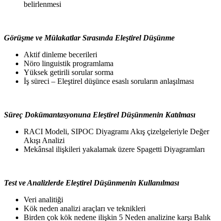
belirlenmesi
Görüşme ve Mülakatlar Sırasında Eleştirel Düşünme
Aktif dinleme becerileri
Nöro linguistik programlama
Yüksek getirili sorular sorma
İş süreci – Eleştirel düşünce esaslı soruların anlaşılması
Süreç Dokümantasyonuna Eleştirel Düşünmenin Katılması
RACI Modeli, SIPOC Diyagramı Akış çizelgeleriyle Değer
Akışı Analizi
Mekânsal ilişkileri yakalamak üzere Spagetti Diyagramları
Test ve Analizlerde Eleştirel Düşünmenin Kullanılması
Veri analitiği
Kök neden analizi araçları ve teknikleri
Birden çok kök nedene ilişkin 5 Neden analizine karşı Balık